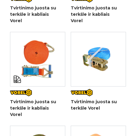
Tvirtinimo juosta su
Tvirtinimo juosta su
terkšle ir kabliais
terkšle ir kabliais
Vorel
Vorel
Tvirtinimo juosta su
Tvirtinimo juosta su
terkšle ir kabliais
terkšle Vorel
Vorel