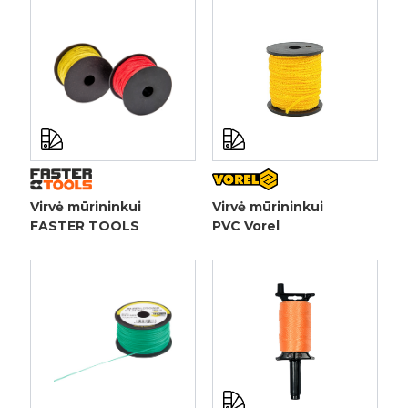
Virvė mūrininkui
Virvė mūrininkui
FASTER TOOLS
PVC Vorel