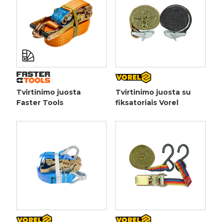
Tvirtinimo juosta
Tvirtinimo juosta su
Faster Tools
fiksatoriais Vorel