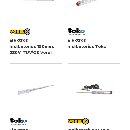
Elektros
Elektros
indikatorius 190mm,
indikatorius Toko
230V, TUV/GS Vorel