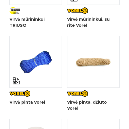
Virvė mūrininkui
Virvė mūrininkui, su
TRIUSO
rite Vorel
Virvė pinta Vorel
Virvė pinta, džiuto
Vorel