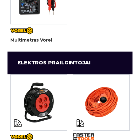
Multimetras Vorel
ELEKTROS PRAILGINTOJAI