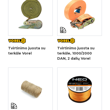
Tvirtinimo juosta su
Tvirtinimo juosta su
terkšle Vorel
terkšle, 1000/2000
DAN, 2 dalių Vorel