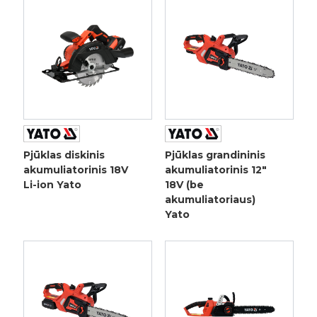
Pjūklas diskinis
Pjūklas grandininis
akumuliatorinis 18V
akumuliatorinis 12"
Li-ion Yato
18V (be
akumuliatoriaus)
Yato