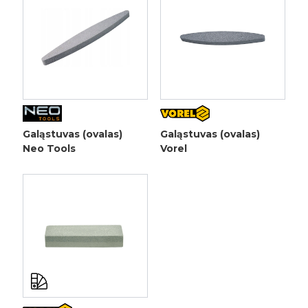
Galąstuvas (ovalas)
Galąstuvas (ovalas)
Neo Tools
Vorel