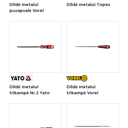
Dildė metalui
Dildė metalui Topex
pusapvalė Vorel
Dildė metalui
Dildė metalui
trikampė Nr.2 Yato
trikampė Vorel