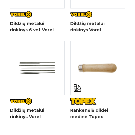
Dildžių metalui
Dildžių metalui
rinkinys 6 vnt Vorel
rinkinys Vorel
Dildžių metalui
Rankenėlė dildei
rinkinys Vorel
medinė Topex