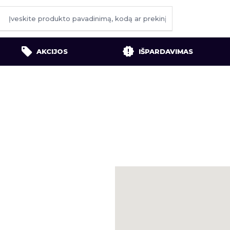
AKCIJOS
IŠPARDAVIMAS