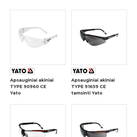
Apsauginiai akiniai
Apsauginiai akiniai
TYPE 90960 CE
TYPE 91659 CE
Yato
tamsinti Yato