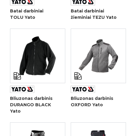
Batai darbiniai
Batai darbiniai
TOLU Yato
žieminiai TEZU Yato
Bliuzonas darbinis
Bliuzonas darbinis
DURANGO BLACK
OXFORD Yato
Yato