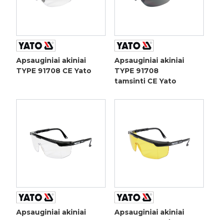
Apsauginiai akiniai
Apsauginiai akiniai
TYPE 91708 CE Yato
TYPE 91708
tamsinti CE Yato
Apsauginiai akiniai
Apsauginiai akiniai