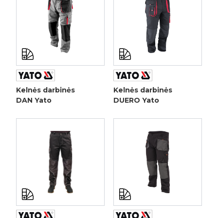
Kelnės darbinės
Kelnės darbinės
DAN Yato
DUERO Yato