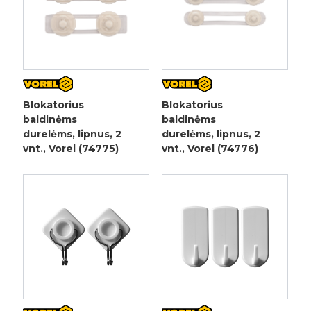
Blokatorius
Blokatorius
baldinėms
baldinėms
durelėms, lipnus, 2
durelėms, lipnus, 2
vnt., Vorel (74775)
vnt., Vorel (74776)