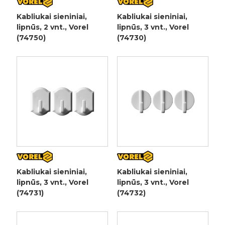
Kabliukai sieniniai,
Kabliukai sieniniai,
lipnūs, 2 vnt., Vorel
lipnūs, 3 vnt., Vorel
(74750)
(74730)
Kabliukai sieniniai,
Kabliukai sieniniai,
lipnūs, 3 vnt., Vorel
lipnūs, 3 vnt., Vorel
(74731)
(74732)