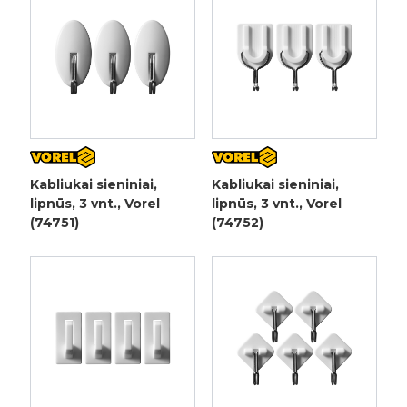
Kabliukai sieniniai,
Kabliukai sieniniai,
lipnūs, 3 vnt., Vorel
lipnūs, 3 vnt., Vorel
(74751)
(74752)