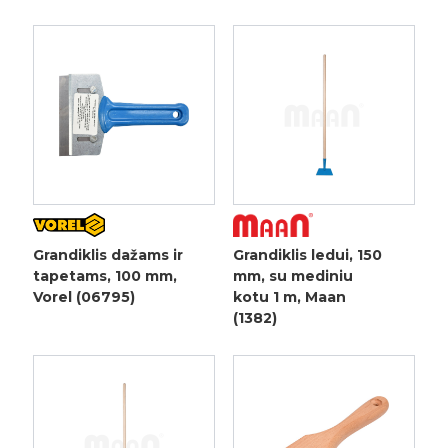
Grandiklis dažams ir
Grandiklis ledui, 150
tapetams, 100 mm,
mm, su mediniu
Vorel (06795)
kotu 1 m, Maan
(1382)