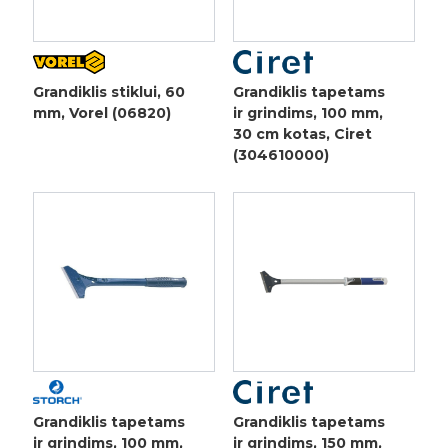
Grandiklis stiklui, 60
Grandiklis tapetams
mm, Vorel (06820)
ir grindims, 100 mm,
30 cm kotas, Ciret
(304610000)
Grandiklis tapetams
Grandiklis tapetams
ir grindims, 100 mm,
ir grindims, 150 mm,