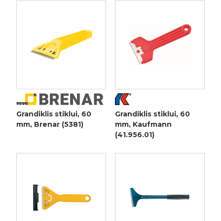
Grandiklis stiklui, 60
Grandiklis stiklui, 60
mm, Brenar (5381)
mm, Kaufmann
(41.956.01)