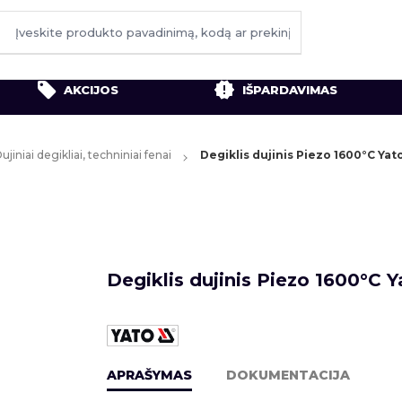
AKCIJOS
IŠPARDAVIMAS
ujiniai degikliai, techniniai fenai
Degiklis dujinis Piezo 1600°C Yat
Degiklis dujinis Piezo 1600°C Y
APRAŠYMAS
DOKUMENTACIJA