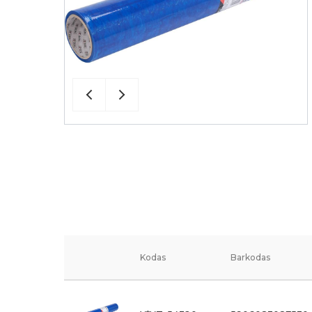
Kodas
Barkodas