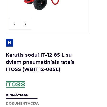
Karutis sodui IT-12 85 L su
dviem pneumatiniais ratais
ITOSS (WBIT12-085L)
APRAŠYMAS
DOKUMENTACIJA