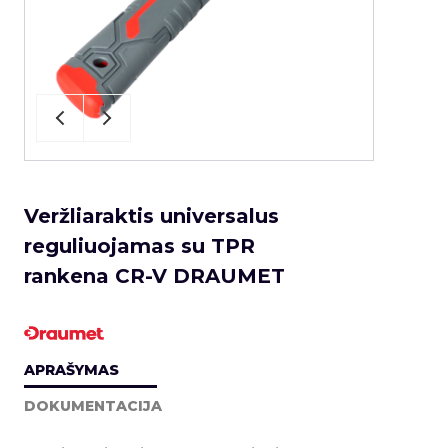
Veržliaraktis universalus
reguliuojamas su TPR
rankena CR-V DRAUMET
APRAŠYMAS
DOKUMENTACIJA