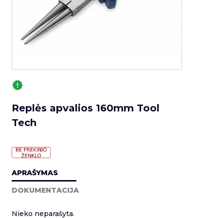
Replės apvalios 160mm Tool
Tech
APRAŠYMAS
DOKUMENTACIJA
Nieko neparašyta.