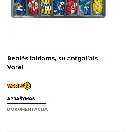
Replės laidams, su antgaliais
Vorel
APRAŠYMAS
DOKUMENTACIJA