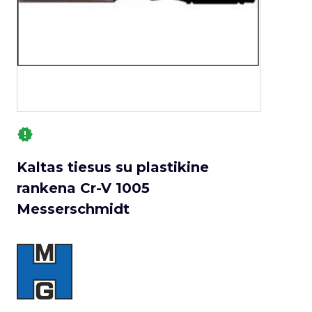
Kaltas tiesus su plastikine
rankena Cr-V 1005
Messerschmidt