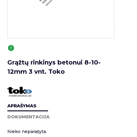
Grąžtų rinkinys betonui 8-10-
12mm 3 vnt. Toko
APRAŠYMAS
DOKUMENTACIJA
Nieko neparašyta.