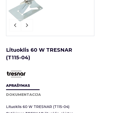
Lituoklis 60 W TRESNAR
(T115-04)
APRAŠYMAS
DOKUMENTACIJA
Lituoklis 60 W TRESNAR (T115-04)