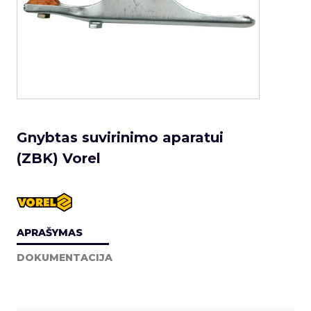
Gnybtas suvirinimo aparatui
(ZBK) Vorel
APRAŠYMAS
DOKUMENTACIJA