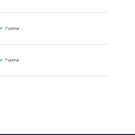
Turime
Turime