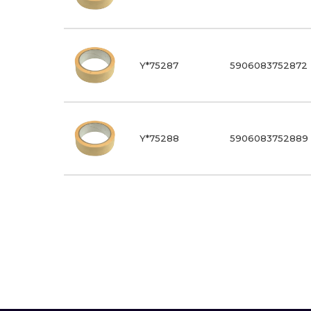
Y*75287
5906083752872
Y*75288
5906083752889