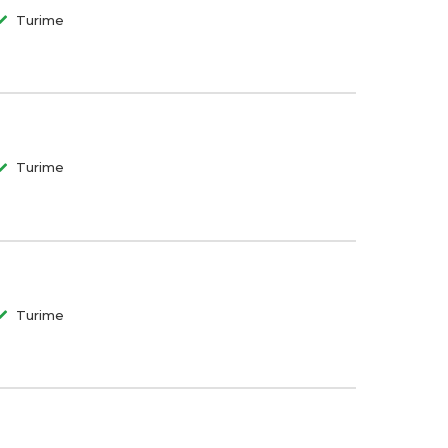
Turime
Turime
Turime