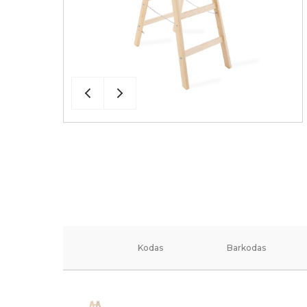
Kodas
Barkodas