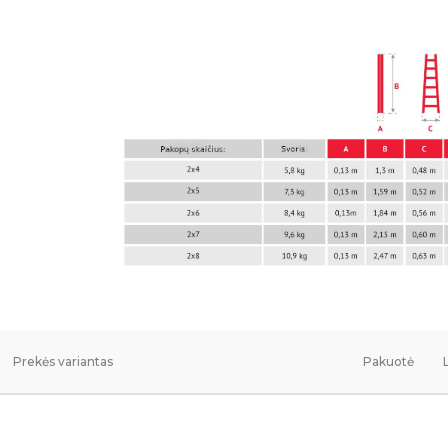
Prekės variantas
Pakuotė