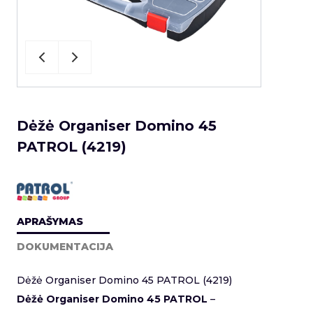
Dėžė Organiser Domino 45
PATROL (4219)
APRAŠYMAS
DOKUMENTACIJA
Dėžė Organiser Domino 45 PATROL (4219)
Dėžė Organiser Domino 45 PATROL
–