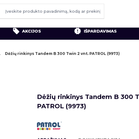
AKCIJOS
IŠPARDAVIMAS
Dėžių rinkinys Tandem B 300 Twin 2 vnt. PATROL (9973)
Dėžių rinkinys Tandem B 300 T
PATROL (9973)