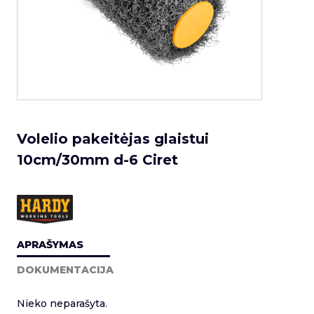
Volelio pakeitėjas glaistui
10cm/30mm d-6 Ciret
APRAŠYMAS
DOKUMENTACIJA
Nieko neparašyta.