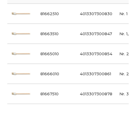
81662510
4013307300830
Nr. 1
81663510
4013307300847
Nr. 1,5
81665010
4013307300854
Nr. 2
81666010
4013307300861
Nr. 2,5
81667510
4013307300878
Nr. 3