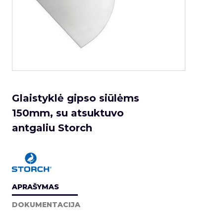
Glaistyklė gipso siūlėms
150mm, su atsuktuvo
antgaliu Storch
APRAŠYMAS
DOKUMENTACIJA