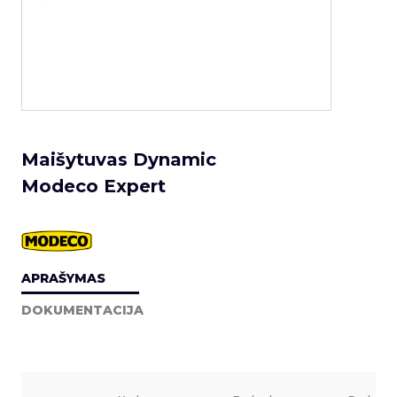
Maišytuvas Dynamic
Modeco Expert
APRAŠYMAS
DOKUMENTACIJA