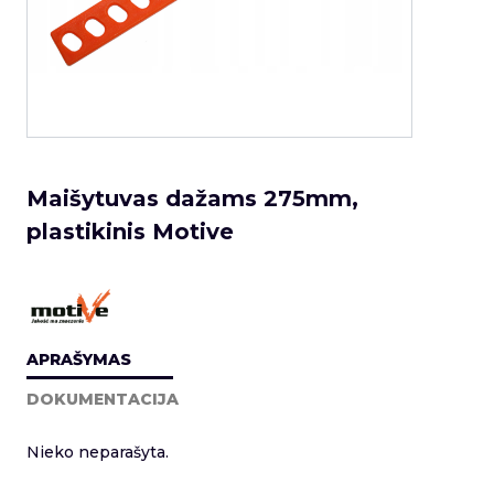
Maišytuvas dažams 275mm,
plastikinis Motive
APRAŠYMAS
DOKUMENTACIJA
Nieko neparašyta.