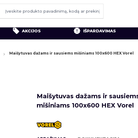
AKCIJOS
IŠPARDAVIMAS
Maišytuvas dažams ir sausiems mišiniams 100x600 HEX Vorel
Maišytuvas dažams ir sausiem
mišiniams 100x600 HEX Vorel