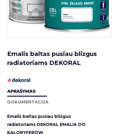
Emalis baltas pusiau blizgus
radiatoriams DEKORAL
APRAŠYMAS
DOKUMENTACIJA
Emalis baltas pusiau blizgus
radiatoriams DEKORAL EMALIA DO
KALORYFERÓW