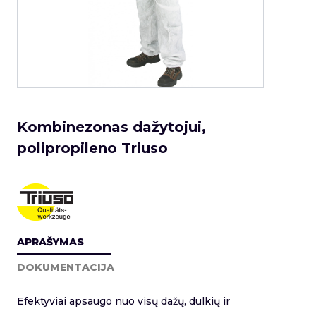
Kombinezonas dažytojui,
polipropileno Triuso
APRAŠYMAS
DOKUMENTACIJA
Efektyviai apsaugo nuo visų dažų, dulkių ir