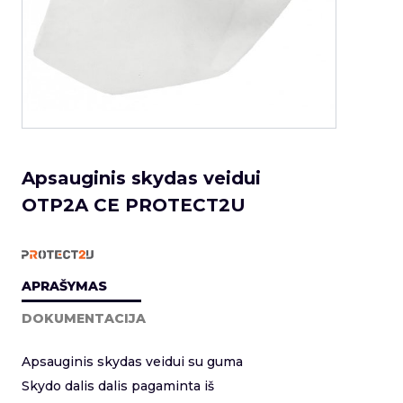
Apsauginis skydas veidui
OTP2A CE PROTECT2U
APRAŠYMAS
DOKUMENTACIJA
Apsauginis skydas veidui su guma
Skydo dalis dalis pagaminta iš