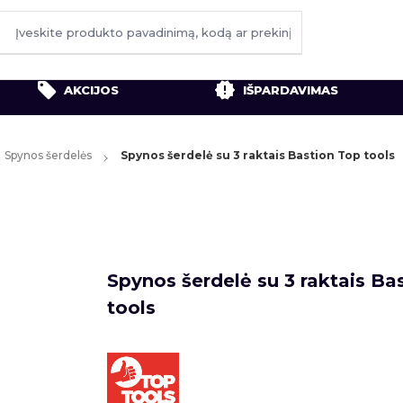
AKCIJOS
IŠPARDAVIMAS
Spynos šerdelės
Spynos šerdelė su 3 raktais Bastion Top tools
Spynos šerdelė su 3 raktais Ba
tools