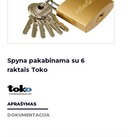
Spyna pakabinama su 6
raktais Toko
APRAŠYMAS
DOKUMENTACIJA